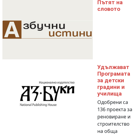
Пътят на
словото
Удължават
Програмата
за детски
градини и
училища
Одобрени са
136 проекта за
реновиране и
строителство
на обща