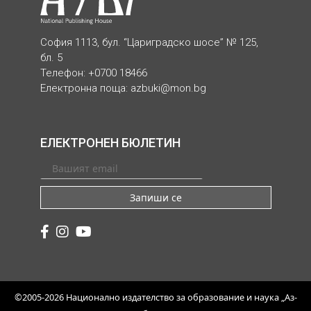
София 1113, бул. “Цариградско шосе” № 125,
бл. 5
Телефон: +0700 18466
Електронна поща:
azbuki@mon.bg
ЕЛЕКТРОНЕН БЮЛЕТИН
Запиши се
©2005-2026 Национално издателство за образование и наука „Аз-