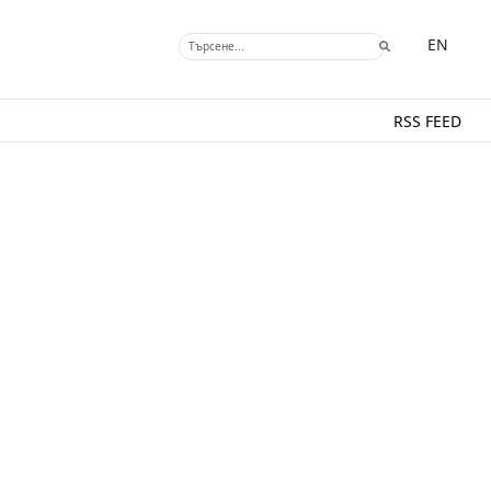
EN
RSS FEED