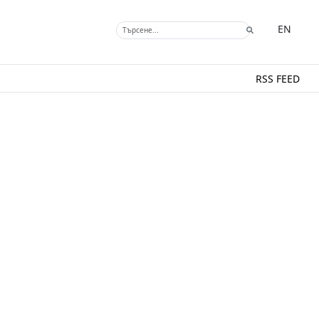
EN
RSS FEED