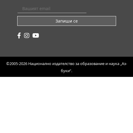
Запиши се
©2005-2026 Национално издателство за образование и наука „Аз-
буки“.