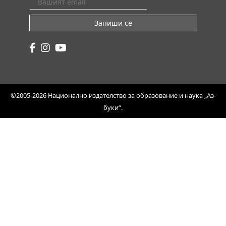
Запиши се
©2005-2026 Национално издателство за образование и наука „Аз-
буки“.