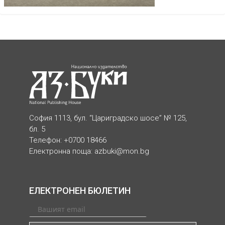
София 1113, бул. “Цариградско шосе” № 125,
бл. 5
Телефон: +0700 18466
Електронна поща:
azbuki@mon.bg
ЕЛЕКТРОНЕН БЮЛЕТИН