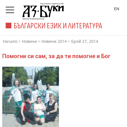
EN
БЪЛГАРСКИ ЕЗИК И ЛИТЕРАТУРА
Начало
>
Новини
>
Новини 2014
>
Брой 27, 2014
Помогни си сам, за да ти помогне и Бог