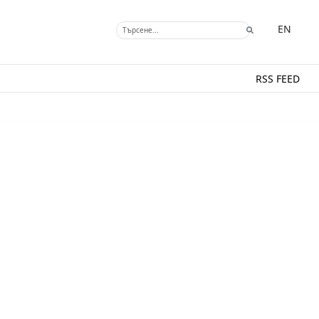
EN
RSS FEED