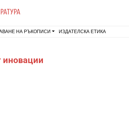
ЕРАТУРА
АВАНЕ НА РЪКОПИСИ
ИЗДАТЕЛСКА ЕТИКА
т иновации