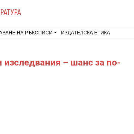
ЕРАТУРА
АВАНЕ НА РЪКОПИСИ
ИЗДАТЕЛСКА ЕТИКА
 изследвания – шанс за по-