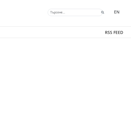
EN
RSS FEED