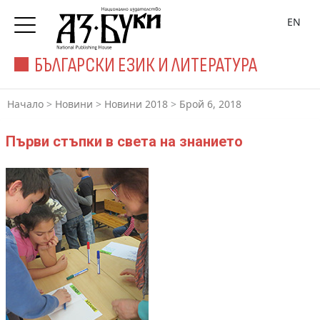
EN
БЪЛГАРСКИ ЕЗИК И ЛИТЕРАТУРА
Начало
>
Новини
>
Новини 2018
>
Брой 6, 2018
Първи стъпки в света на знанието