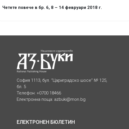
Четете повече в бр. 6, 8 – 14 февруари 2018 г.
София 1113, бул. “Цариградско шосе” № 125,
бл. 5
Телефон: +0700 18466
Електронна поща:
azbuki@mon.bg
ЕЛЕКТРОНЕН БЮЛЕТИН