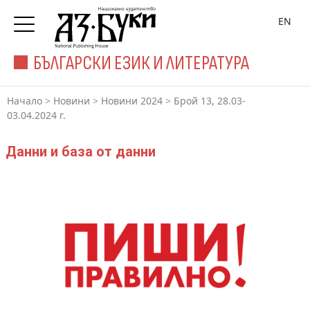
EN
БЪЛГАРСКИ ЕЗИК И ЛИТЕРАТУРА
Начало
>
Новини
>
Новини 2024
>
Брой 13, 28.03-
03.04.2024 г.
Данни и база от данни