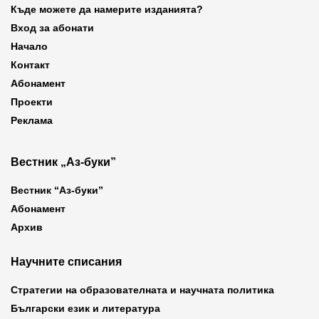
Къде можете да намерите изданията?
Вход за абонати
Начало
Контакт
Абонамент
Проекти
Реклама
Вестник „Аз-буки”
Вестник “Аз-буки”
Абонамент
Архив
Научните списания
Стратегии на образователната и научната политика
Български език и литература