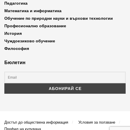
Педагогика
Математика и информатика
Обучение по природни науки и върхови технологии
Професионално образование
История
Чуждоезиково обучение
Философия
Бюлетин
Достъп до обществена информация
Условия за ползване
Профил на купувача