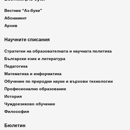
Вестник “Аз-буки”
Абонамент
Архив
Научните списания
Стратегии на образователната и научната политика
Български език и литература
Педагогика
Математика и информатика
Обучение по природни науки и върхови технологии
Професионално образование
История
Чуждоезиково обучение
Философия
Бюлетин