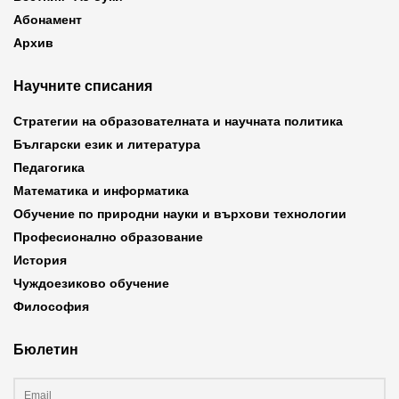
Абонамент
Архив
Научните списания
Стратегии на образователната и научната политика
Български език и литература
Педагогика
Математика и информатика
Обучение по природни науки и върхови технологии
Професионално образование
История
Чуждоезиково обучение
Философия
Бюлетин