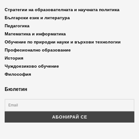
Стратегии на образователната и научната политика
Български език и литература
Педагогика
Математика и информатика
Обучение по природни науки и върхови технологии
Професионално образование
История
Чуждоезиково обучение
Философия
Бюлетин