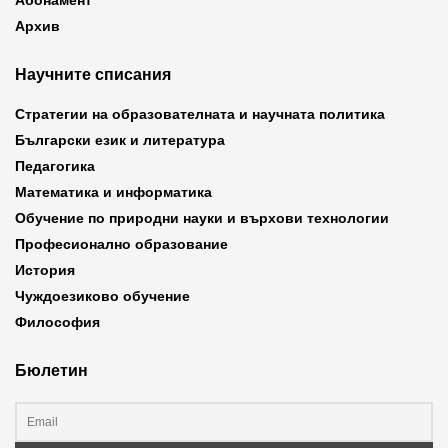
Абонамент
Архив
Научните списания
Стратегии на образователната и научната политика
Български език и литература
Педагогика
Математика и информатика
Обучение по природни науки и върхови технологии
Професионално образование
История
Чуждоезиково обучение
Философия
Бюлетин