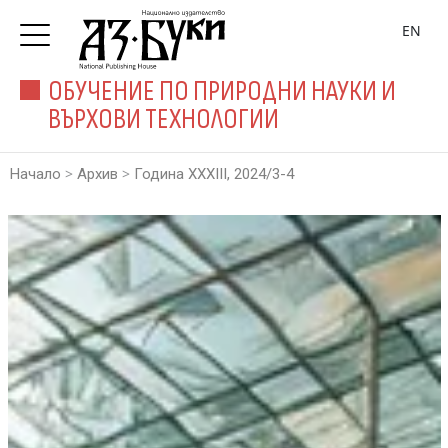
EN
ОБУЧЕНИЕ ПО ПРИРОДНИ НАУКИ И
ВЪРХОВИ ТЕХНОЛОГИИ
>
>
Начало
Архив
Година XXXIII, 2024/3-4