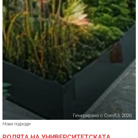
Генерирано с ComfUI, 2026.
Нови подходи
РОЛЯТА НА УНИВЕРСИТЕТСКАТА