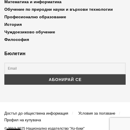
Математика и информатика
Обучение по природни науки и върхови технологии
Професионално образование
История
Чуждоезиково обучение
Философия
Бюлетин
Достъп до обществена информация
Условия за ползване
Профил на купувача
© 2012-2025 Национално издателство "Аз-буки"