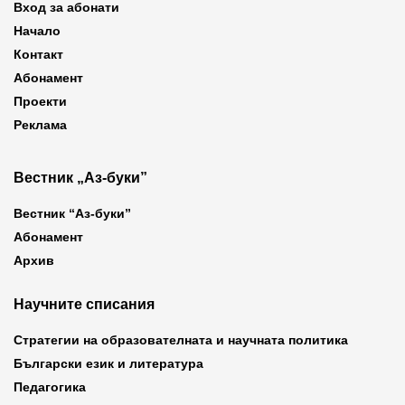
Вход за абонати
Начало
Контакт
Абонамент
Проекти
Реклама
Вестник „Аз-буки”
Вестник “Аз-буки”
Абонамент
Архив
Научните списания
Стратегии на образователната и научната политика
Български език и литература
Педагогика