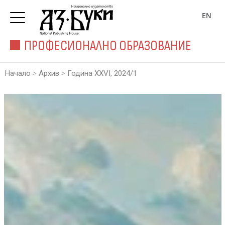
EN
ПРОФЕСИОНАЛНО ОБРАЗОВАНИЕ
>
>
Начало
Архив
Година XXVI, 2024/1