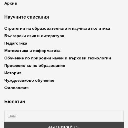
Архив
Научните списания
Стратегии на образователната и научната политика
Български език и литература
Педагогика
Математика и информатика
Обучение по природни науки и върхови технологии
Професионално образование
История
Чуждоезиково обучение
Философия
Бюлетин