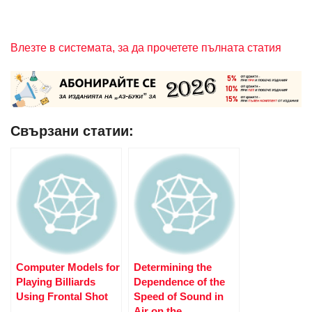
Влезте в системата, за да прочетете пълната статия
Свързани статии:
Computer Models for
Determining the
Playing Billiards
Dependence of the
Using Frontal Shot
Speed of Sound in
Air on the