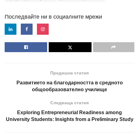
Последвайте ни в социалните мрежи
Предишна статия
Развитието на благодарността в средното
общообразователно училище
Следваща статия
Exploring Entrepreneurial Readiness among
University Students: Insights from a Preliminary Study