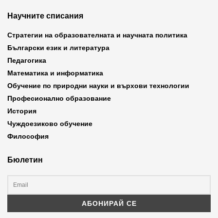
Научните списания
Стратегии на образователната и научната политика
Български език и литература
Педагогика
Математика и информатика
Обучение по природни науки и върхови технологии
Професионално образование
История
Чуждоезиково обучение
Философия
Бюлетин