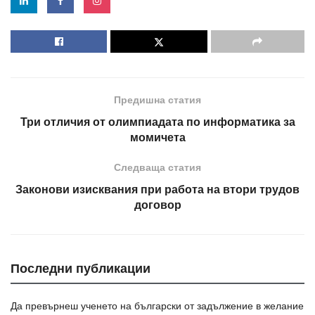
Предишна статия
Три отличия от олимпиадата по информатика за
момичета
Следваща статия
Законови изисквания при работа на втори трудов
договор
Последни публикации
Да превърнеш ученето на български от задължение в желание