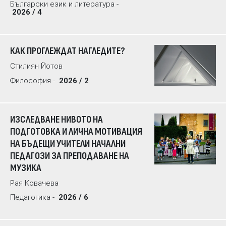
Български език и литература -
2026 / 4
КАК ПРОГЛЕЖДАТ НАГЛЕДИТЕ?
Стилиян Йотов
Философия -
2026 / 2
ИЗСЛЕДВАНЕ НИВОТО НА
ПОДГОТОВКА И ЛИЧНА МОТИВАЦИЯ
НА БЪДЕЩИ УЧИТЕЛИ НАЧАЛНИ
ПЕДАГОЗИ ЗА ПРЕПОДАВАНЕ НА
МУЗИКА
Рая Ковачева
Педагогика -
2026 / 6