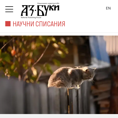
EN
НАУЧНИ СПИСАНИЯ