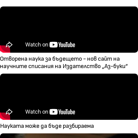
Отворена наука за бъдещето - нов сайт на
научните списания на Издателство „Аз-буки“
Науката може да бъде разбираема