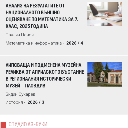
АНАЛИЗ НА РЕЗУЛТАТИТЕ ОТ
НАЦИОНАЛНОТО ВЪНШНО
ОЦЕНЯВАНЕ ПО МАТЕМАТИКА ЗА 7.
КЛАС, 2025 ГОДИНА
Павлин Цонев
Математика и информатика -
2026 / 4
ЛИПСВАЩА И ПОДМЕНЕНА МУЗЕЙНА
РЕЛИКВА ОТ АПРИЛСКОТО ВЪСТАНИЕ
В РЕГИОНАЛНИЯ ИСТОРИЧЕСКИ
МУЗЕЙ – ПЛОВДИВ
Видин Сукарев
История -
2026 / 3
СТУДИО АЗ-БУКИ